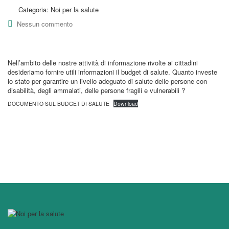
Categoria:
Noi per la salute
Nessun commento
Nell’ambito delle nostre attività di informazione rivolte ai cittadini
desideriamo fornire utili informazioni il budget di salute. Quanto investe
lo stato per garantire un livello adeguato di salute delle persone con
disabilità, degli ammalati, delle persone fragili e vulnerabili ?
DOCUMENTO SUL BUDGET DI SALUTE
Download