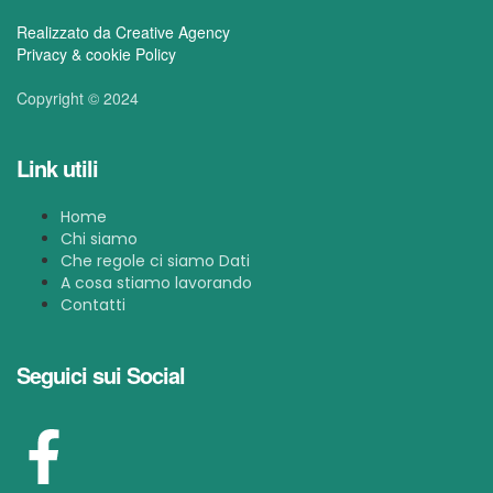
Realizzato da Creative Agency
Privacy & cookie Policy
Copyright © 2024
Link utili
Home
Chi siamo
Che regole ci siamo Dati
A cosa stiamo lavorando
Contatti
Seguici sui Social