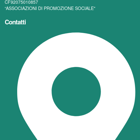
CF92075010857
“ASSOCIAZIONI DI PROMOZIONE SOCIALE"
Contatti